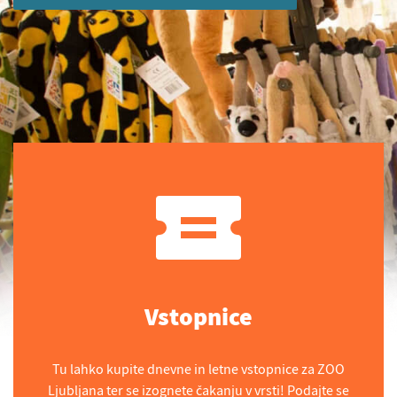
Vstopnice
Tu lahko kupite dnevne in letne vstopnice za ZOO
Ljubljana ter se izognete čakanju v vrsti! Podajte se