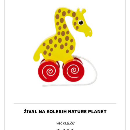
ŽIVAL NA KOLESIH NATURE PLANET
Več različic