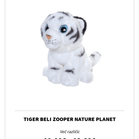
TIGER BELI ZOOPER NATURE PLANET
Več različic