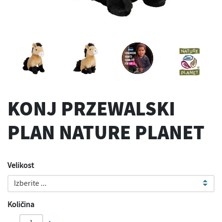
KONJ PRZEWALSKI
PLAN NATURE PLANET
Velikost
Izberite ...
Količina