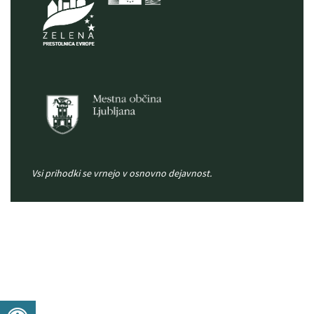
Vsi prihodki se vrnejo v osnovno dejavnost.